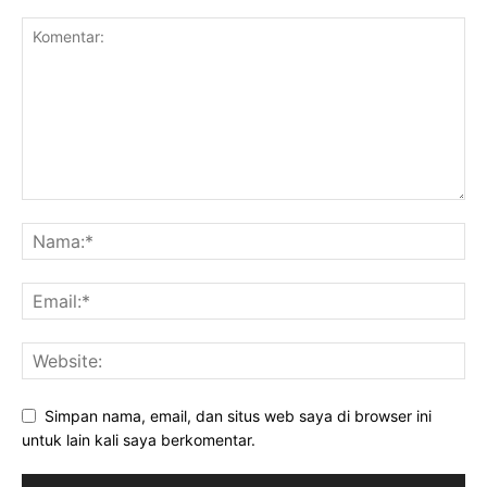
Simpan nama, email, dan situs web saya di browser ini
untuk lain kali saya berkomentar.