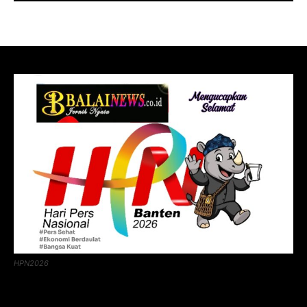
HPN2026