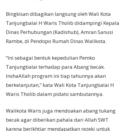
Bingkisan dibagikan langsung oleh Wali Kota
Tanjungbalai H Waris Tholib didampingi Kepala
Dinas Perhubungan (Kadishub), Amran Sanusi
Rambe, di Pendopo Rumah Dinas Walikota.
“Ini sebagai bentuk kepedulian Pemko
Tanjungbalai terhadap para Abang becak.
InshaAllah program ini tiap tahunnya akan
berkelanjutan,” kata Wali Kota Tanjungbalai H
Waris Tholib dalam pidato sambutannya.
Walikota Waris juga mendoakan abang tukang
becak agar diberikan pahala dari Allah SWT
karena berikhtiar mendapatkan rezeki untuk