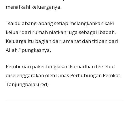
menafkahi keluarganya.
“Kalau abang-abang setiap melangkahkan kaki
keluar dari rumah niatkan juga sebagai ibadah.
Keluarga itu bagian dari amanat dan titipan dari
Allah,” pungkasnya.
Pemberian paket bingkisan Ramadhan tersebut
diselenggarakan oleh Dinas Perhubungan Pemkot
Tanjungbalai.(red)