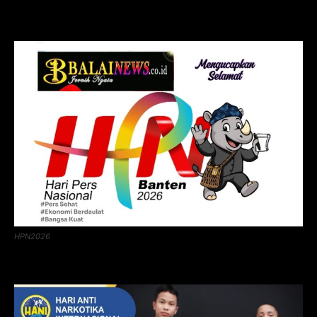
HPN2026