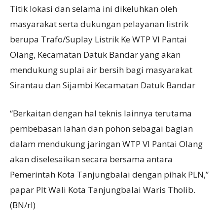
Titik lokasi dan selama ini dikeluhkan oleh
masyarakat serta dukungan pelayanan listrik
berupa Trafo/Suplay Listrik Ke WTP VI Pantai
Olang, Kecamatan Datuk Bandar yang akan
mendukung suplai air bersih bagi masyarakat
Sirantau dan Sijambi Kecamatan Datuk Bandar
“Berkaitan dengan hal teknis lainnya terutama
pembebasan lahan dan pohon sebagai bagian
dalam mendukung jaringan WTP VI Pantai Olang
akan diselesaikan secara bersama antara
Pemerintah Kota Tanjungbalai dengan pihak PLN,”
papar Plt Wali Kota Tanjungbalai Waris Tholib.
(BN/rl)