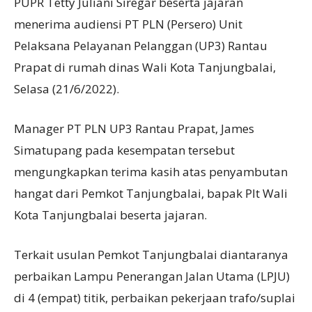
PUPR Tetty Juliani Siregar beserta jajaran
menerima audiensi PT PLN (Persero) Unit
Pelaksana Pelayanan Pelanggan (UP3) Rantau
Prapat di rumah dinas Wali Kota Tanjungbalai,
Selasa (21/6/2022).
Manager PT PLN UP3 Rantau Prapat, James
Simatupang pada kesempatan tersebut
mengungkapkan terima kasih atas penyambutan
hangat dari Pemkot Tanjungbalai, bapak Plt Wali
Kota Tanjungbalai beserta jajaran.
Terkait usulan Pemkot Tanjungbalai diantaranya
perbaikan Lampu Penerangan Jalan Utama (LPJU)
di 4 (empat) titik, perbaikan pekerjaan trafo/suplai