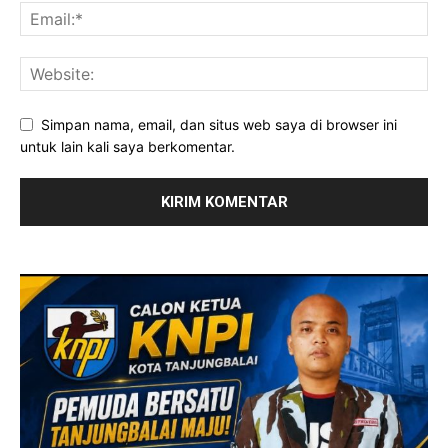
Simpan nama, email, dan situs web saya di browser ini
untuk lain kali saya berkomentar.