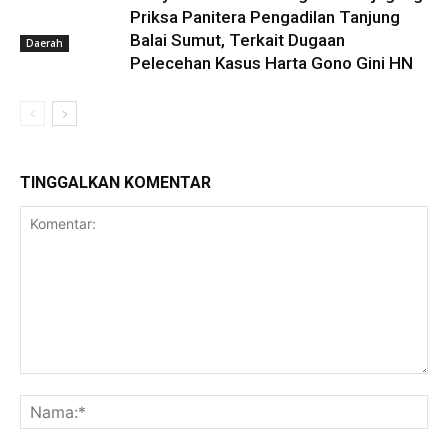
Priksa Panitera Pengadilan Tanjung
Balai Sumut, Terkait Dugaan
Daerah
Pelecehan Kasus Harta Gono Gini HN
TINGGALKAN KOMENTAR