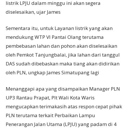
listrik LPJU dalam minggu ini akan segera
diselesaikan, ujar James
Sementara itu, untuk Layanan listrik yang akan
mendukung WTP VI Pantai Olang terutama
pembebasan lahan dan pohon akan diselesaikan
oleh Pemkot Tanjungbalai, jika lahan dari tanggul
DAS sudah dibebaskan maka tiang akan didirikan
oleh PLN, ungkap James Simatupang lagi
Menanggapi apa yang disampaikan Manager PLN
UP3 Rantau Prapat, Plt Wali Kota Waris
mengucapkan terimakasih atas respon cepat pihak
PLN terutama terkait Perbaikan Lampu
Penerangan Jalan Utama (LPJU) yang padam di 4