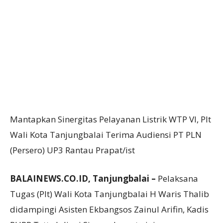
Mantapkan Sinergitas Pelayanan Listrik WTP VI, Plt
Wali Kota Tanjungbalai Terima Audiensi PT PLN
(Persero) UP3 Rantau Prapat/ist
BALAINEWS.CO.ID, Tanjungbalai –
Pelaksana
Tugas (Plt) Wali Kota Tanjungbalai H Waris Thalib
didampingi Asisten Ekbangsos Zainul Arifin, Kadis