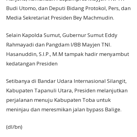
Budi Utomo, dan Deputi Bidang Protokol, Pers, dan
Media Sekretariat Presiden Bey Machmudin.
Selain Kapolda Sumut, Gubernur Sumut Eddy
Rahmayadi dan Pangdam I/BB Mayjen TNI.
Hasanuddin, S.I.P., M.M tampak hadir menyambut
kedatangan Presiden
Setibanya di Bandar Udara Internasional Silangit,
Kabupaten Tapanuli Utara, Presiden melanjutkan
perjalanan menuju Kabupaten Toba untuk
meninjau dan meresmikan jalan bypass Balige.
(dl/bn)