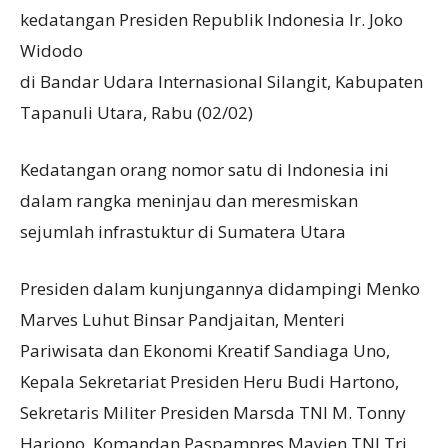
kedatangan Presiden Republik Indonesia Ir. Joko
Widodo
di Bandar Udara Internasional Silangit, Kabupaten
Tapanuli Utara, Rabu (02/02)
Kedatangan orang nomor satu di Indonesia ini
dalam rangka meninjau dan meresmiskan
sejumlah infrastuktur di Sumatera Utara
Presiden dalam kunjungannya didampingi Menko
Marves Luhut Binsar Pandjaitan, Menteri
Pariwisata dan Ekonomi Kreatif Sandiaga Uno,
Kepala Sekretariat Presiden Heru Budi Hartono,
Sekretaris Militer Presiden Marsda TNI M. Tonny
Harjono, Komandan Paspampres Mayjen TNI Tri