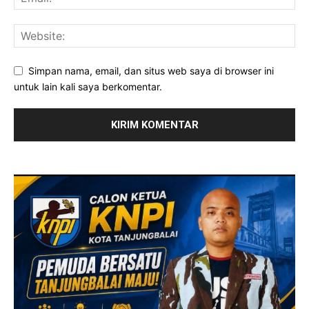
Simpan nama, email, dan situs web saya di browser ini
untuk lain kali saya berkomentar.