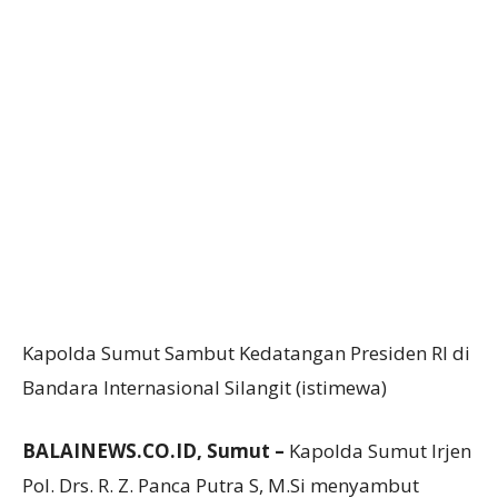
Kapolda Sumut Sambut Kedatangan Presiden RI di
Bandara Internasional Silangit (istimewa)
BALAINEWS.CO.ID, Sumut –
Kapolda Sumut Irjen
Pol. Drs. R. Z. Panca Putra S, M.Si menyambut