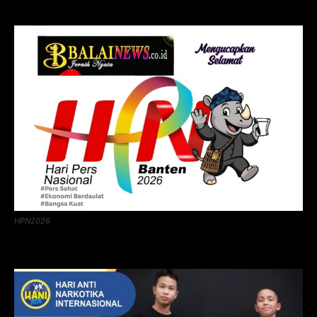
HPN2026