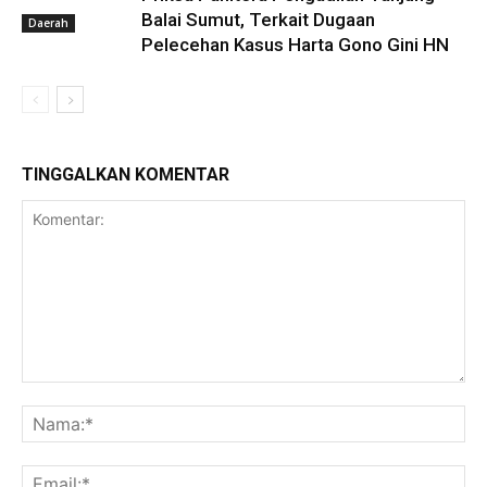
Balai Sumut, Terkait Dugaan
Daerah
Pelecehan Kasus Harta Gono Gini HN
TINGGALKAN KOMENTAR