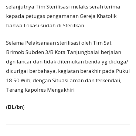
selanjutnya Tim Sterilisasi melaks serah terima
kepada petugas pengamanan Gereja Khatolik
bahwa Lokasi sudah di Sterilkan.
Selama Pelaksanaan sterilisasi oleh Tim Sat
Brimob Subden 3/B Kota Tanjungbalai berjalan
dgn lancar dan tidak ditemukan benda yg diduga/
dicurigai berbahaya, kegiatan berakhir pada Pukul
18.50 Wib, dengan Situasi aman dan terkendali,
Terang Kapolres Mengakhiri
(
DL/bn
)