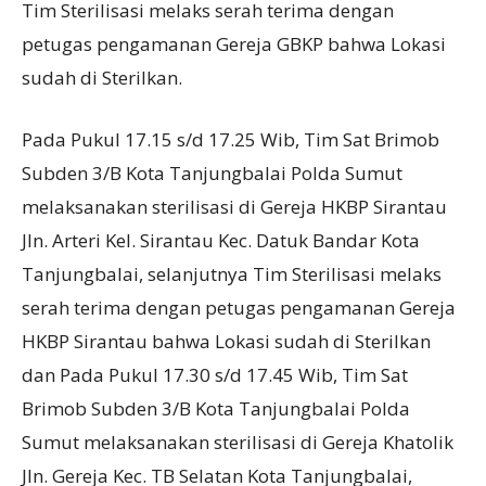
Tim Sterilisasi melaks serah terima dengan
petugas pengamanan Gereja GBKP bahwa Lokasi
sudah di Sterilkan.
Pada Pukul 17.15 s/d 17.25 Wib, Tim Sat Brimob
Subden 3/B Kota Tanjungbalai Polda Sumut
melaksanakan sterilisasi di Gereja HKBP Sirantau
Jln. Arteri Kel. Sirantau Kec. Datuk Bandar Kota
Tanjungbalai, selanjutnya Tim Sterilisasi melaks
serah terima dengan petugas pengamanan Gereja
HKBP Sirantau bahwa Lokasi sudah di Sterilkan
dan Pada Pukul 17.30 s/d 17.45 Wib, Tim Sat
Brimob Subden 3/B Kota Tanjungbalai Polda
Sumut melaksanakan sterilisasi di Gereja Khatolik
Jln. Gereja Kec. TB Selatan Kota Tanjungbalai,