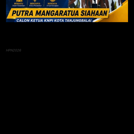
HPN2026