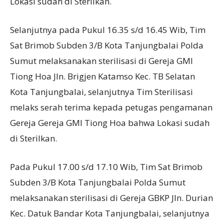
Lokasi sudah di Sterilkan.
Selanjutnya pada Pukul 16.35 s/d 16.45 Wib, Tim
Sat Brimob Subden 3/B Kota Tanjungbalai Polda
Sumut melaksanakan sterilisasi di Gereja GMI
Tiong Hoa Jln. Brigjen Katamso Kec. TB Selatan
Kota Tanjungbalai, selanjutnya Tim Sterilisasi
melaks serah terima kepada petugas pengamanan
Gereja Gereja GMI Tiong Hoa bahwa Lokasi sudah
di Sterilkan.
Pada Pukul 17.00 s/d 17.10 Wib, Tim Sat Brimob
Subden 3/B Kota Tanjungbalai Polda Sumut
melaksanakan sterilisasi di Gereja GBKP Jln. Durian
Kec. Datuk Bandar Kota Tanjungbalai, selanjutnya