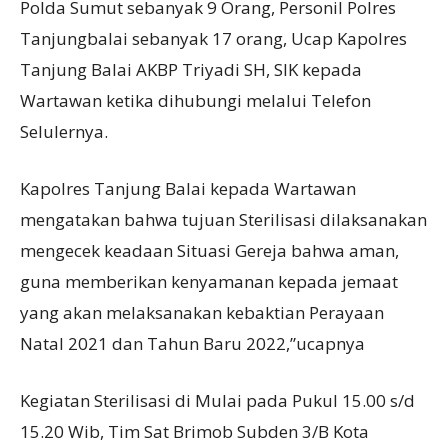
Polda Sumut sebanyak 9 Orang, Personil Polres
Tanjungbalai sebanyak 17 orang, Ucap Kapolres
Tanjung Balai AKBP Triyadi SH, SIK kepada
Wartawan ketika dihubungi melalui Telefon
Selulernya.
Kapolres Tanjung Balai kepada Wartawan
mengatakan bahwa tujuan Sterilisasi dilaksanakan
mengecek keadaan Situasi Gereja bahwa aman,
guna memberikan kenyamanan kepada jemaat
yang akan melaksanakan kebaktian Perayaan
Natal 2021 dan Tahun Baru 2022,”ucapnya
Kegiatan Sterilisasi di Mulai pada Pukul 15.00 s/d
15.20 Wib, Tim Sat Brimob Subden 3/B Kota