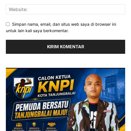
Simpan nama, email, dan situs web saya di browser ini
untuk lain kali saya berkomentar.