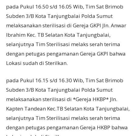
pada Pukul 16.50 s/d 16.05 Wib, Tim Sat Brimob
Subden 3/B Kota Tanjungbalai Polda Sumut
melaksanakan sterilisasi di Gereja GKPI Jln. Anwar
Ibrahim Kec. TB Selatan Kota Tanjungbalai,
selanjutnya Tim Sterilisasi melaks serah terima
dengan petugas pengamanan Gereja GKPI bahwa
Lokasi sudah di Sterilkan.
pada Pukul 16.15 s/d 16.30 Wib, Tim Sat Brimob
Subden 3/B Kota Tanjungbalai Polda Sumut
melaksanakan sterilisasi di *Gereja HKBP* Jln.
Kapten Tandean Kec.TB Selatan Kota Tanjungbalai,
selanjutnya Tim Sterilisasi melaks serah terima
dengan petugas pengamanan Gereja HKBP bahwa