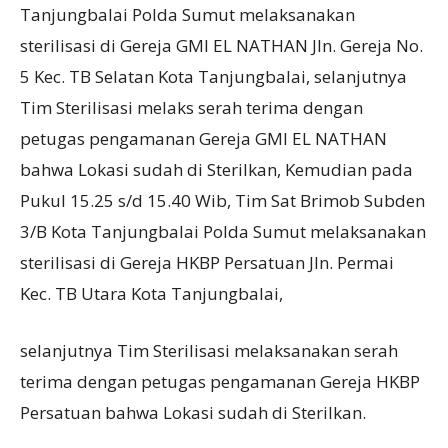
Tanjungbalai Polda Sumut melaksanakan
sterilisasi di Gereja GMI EL NATHAN Jln. Gereja No.
5 Kec. TB Selatan Kota Tanjungbalai, selanjutnya
Tim Sterilisasi melaks serah terima dengan
petugas pengamanan Gereja GMI EL NATHAN
bahwa Lokasi sudah di Sterilkan, Kemudian pada
Pukul 15.25 s/d 15.40 Wib, Tim Sat Brimob Subden
3/B Kota Tanjungbalai Polda Sumut melaksanakan
sterilisasi di Gereja HKBP Persatuan Jln. Permai
Kec. TB Utara Kota Tanjungbalai,
selanjutnya Tim Sterilisasi melaksanakan serah
terima dengan petugas pengamanan Gereja HKBP
Persatuan bahwa Lokasi sudah di Sterilkan.