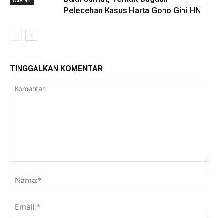
Daerah
Pelecehan Kasus Harta Gono Gini HN
TINGGALKAN KOMENTAR