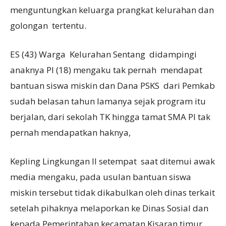
menguntungkan keluarga prangkat kelurahan dan
golongan tertentu.
ES (43) Warga Kelurahan Sentang didampingi
anaknya PI (18) mengaku tak pernah mendapat
bantuan siswa miskin dan Dana PSKS dari Pemkab
sudah belasan tahun lamanya sejak program itu
berjalan, dari sekolah TK hingga tamat SMA PI tak
pernah mendapatkan haknya,
Kepling Lingkungan II setempat saat ditemui awak
media mengaku, pada usulan bantuan siswa
miskin tersebut tidak dikabulkan oleh dinas terkait
setelah pihaknya melaporkan ke Dinas Sosial dan
kepada Pemerintahan kecamatan Kisaran timur,