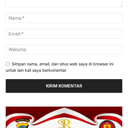
Simpan nama, email, dan situs web saya di browser ini
untuk lain kali saya berkomentar.