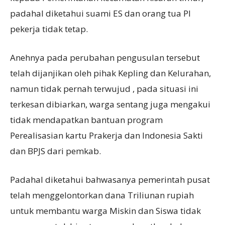
padahal diketahui suami ES dan orang tua PI
pekerja tidak tetap.
Anehnya pada perubahan pengusulan tersebut
telah dijanjikan oleh pihak Kepling dan Kelurahan,
namun tidak pernah terwujud , pada situasi ini
terkesan dibiarkan, warga sentang juga mengakui
tidak mendapatkan bantuan program
Perealisasian kartu Prakerja dan Indonesia Sakti
dan BPJS dari pemkab.
Padahal diketahui bahwasanya pemerintah pusat
telah menggelontorkan dana Triliunan rupiah
untuk membantu warga Miskin dan Siswa tidak