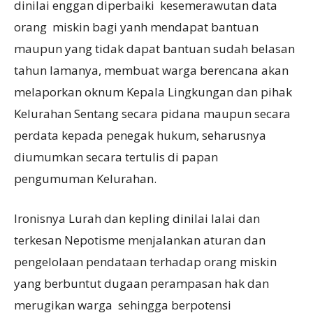
dinilai enggan diperbaiki kesemerawutan data
orang miskin bagi yanh mendapat bantuan
maupun yang tidak dapat bantuan sudah belasan
tahun lamanya, membuat warga berencana akan
melaporkan oknum Kepala Lingkungan dan pihak
Kelurahan Sentang secara pidana maupun secara
perdata kepada penegak hukum, seharusnya
diumumkan secara tertulis di papan
pengumuman Kelurahan.
Ironisnya Lurah dan kepling dinilai lalai dan
terkesan Nepotisme menjalankan aturan dan
pengelolaan pendataan terhadap orang miskin
yang berbuntut dugaan perampasan hak dan
merugikan warga sehingga berpotensi