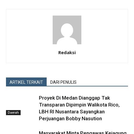
Redaksi
ARTIKEL TERKAIT
DARI PENULIS
Proyek Di Medan Dianggap Tak
Transparan Dipimpin Walikota Rico,
LBH RI Nusantara Sayangkan
Daerah
Perjuangan Bobby Nasution
Masyarakat Minta Pengawas Kejagung