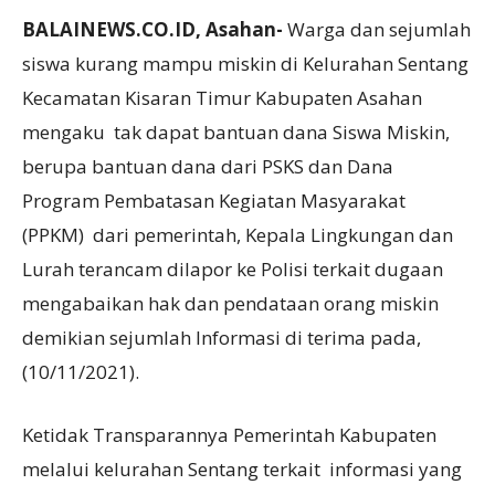
BALAINEWS.CO.ID, Asahan-
Warga dan sejumlah
siswa kurang mampu miskin di Kelurahan Sentang
Kecamatan Kisaran Timur Kabupaten Asahan
mengaku tak dapat bantuan dana Siswa Miskin,
berupa bantuan dana dari PSKS dan Dana
Program Pembatasan Kegiatan Masyarakat
(PPKM) dari pemerintah, Kepala Lingkungan dan
Lurah terancam dilapor ke Polisi terkait dugaan
mengabaikan hak dan pendataan orang miskin
demikian sejumlah Informasi di terima pada,
(10/11/2021).
Ketidak Transparannya Pemerintah Kabupaten
melalui kelurahan Sentang terkait informasi yang