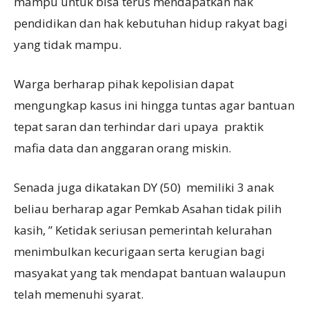
mampu untuk bisa terus mendapatkan hak
pendidikan dan hak kebutuhan hidup rakyat bagi
yang tidak mampu.
Warga berharap pihak kepolisian dapat
mengungkap kasus ini hingga tuntas agar bantuan
tepat saran dan terhindar dari upaya praktik
mafia data dan anggaran orang miskin.
Senada juga dikatakan DY (50) memiliki 3 anak
beliau berharap agar Pemkab Asahan tidak pilih
kasih, ” Ketidak seriusan pemerintah kelurahan
menimbulkan kecurigaan serta kerugian bagi
masyakat yang tak mendapat bantuan walaupun
telah memenuhi syarat.