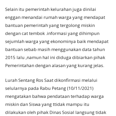
Selain itu pemerintah kelurahan juga dinilai
enggan menandai rumah warga yang mendapat
bantuan pemerintah yang tergolong miskin
dengan cat tembok .informasi yang dihimpun
sejumlah warga yang ekonominya baik mendapat
bantuan sebab masih menggunakan data tahun
2015 lalu ,namun hal ini diduga dibiarkan pihak
Pemerintahan dengan alasan yang kurang jelas.
Lurah Sentang Ros Saat dikonfirmasi melalui
selularnya pada Rabu Petang (10/11/2021)
mengatakan bahwa pendataan terhadap warga
miskin dan Siswa yang ttidak mampu itu
dilakukan oleh pihak Dinas Sosial langsung tidak