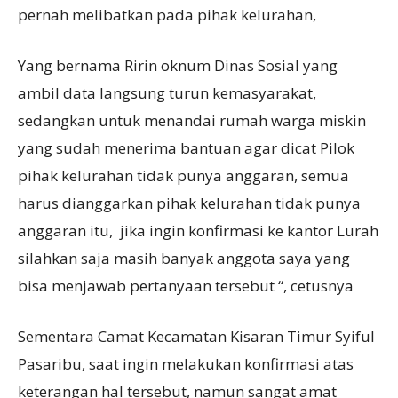
pernah melibatkan pada pihak kelurahan,
Yang bernama Ririn oknum Dinas Sosial yang
ambil data langsung turun kemasyarakat,
sedangkan untuk menandai rumah warga miskin
yang sudah menerima bantuan agar dicat Pilok
pihak kelurahan tidak punya anggaran, semua
harus dianggarkan pihak kelurahan tidak punya
anggaran itu, jika ingin konfirmasi ke kantor Lurah
silahkan saja masih banyak anggota saya yang
bisa menjawab pertanyaan tersebut “, cetusnya
Sementara Camat Kecamatan Kisaran Timur Syiful
Pasaribu, saat ingin melakukan konfirmasi atas
keterangan hal tersebut, namun sangat amat