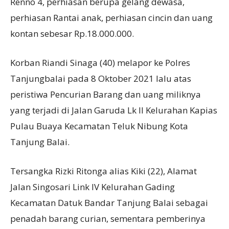
Renno 4, perhiasan berupa gelang dewasa,
perhiasan Rantai anak, perhiasan cincin dan uang
kontan sebesar Rp.18.000.000.
Korban Riandi Sinaga (40) melapor ke Polres
Tanjungbalai pada 8 Oktober 2021 lalu atas
peristiwa Pencurian Barang dan uang miliknya
yang terjadi di Jalan Garuda Lk II Kelurahan Kapias
Pulau Buaya Kecamatan Teluk Nibung Kota
Tanjung Balai.
Tersangka Rizki Ritonga alias Kiki (22), Alamat
Jalan Singosari Link IV Kelurahan Gading
Kecamatan Datuk Bandar Tanjung Balai sebagai
penadah barang curian, sementara pemberinya