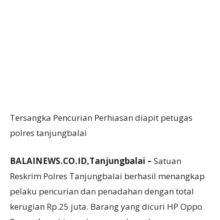
Tersangka Pencurian Perhiasan diapit petugas
polres tanjungbalai
BALAINEWS.CO.ID,Tanjungbalai –
Satuan
Reskrim Polres Tanjungbalai berhasil menangkap
pelaku pencurian dan penadahan dengan total
kerugian Rp.25 juta. Barang yang dicuri HP Oppo