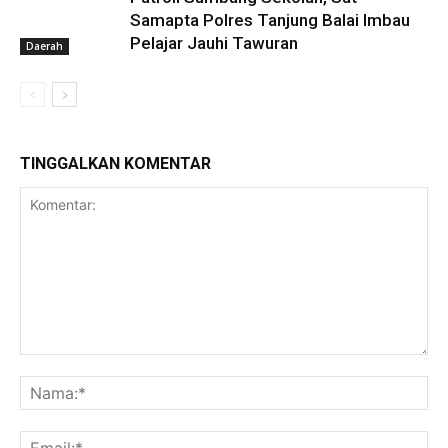
Samapta Polres Tanjung Balai Imbau
Pelajar Jauhi Tawuran
Daerah
TINGGALKAN KOMENTAR