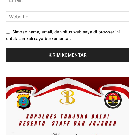
Simpan nama, email, dan situs web saya di browser ini
untuk lain kali saya berkomentar.