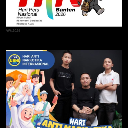
HPN2026