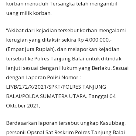
korban menuduh Tersangka telah mengambil
uang milik korban.
“Akibat dari kejadian tersebut korban mengalami
kerugian yang ditaksir sekira Rp 4.000.000,-
(Empat juta Rupiah). dan melaporkan kejadian
tersebut ke Polres Tanjung Balai untuk ditindak
lanjuti sesuai dengan Hukum yang Berlaku. Sesuai
dengan Laporan Polisi Nomor :
LP/B/272/X/2021/SPKT/POLRES TANJUNG
BALAI/POLDA SUMATERA UTARA. Tanggal 04
Oktober 2021,
Berdasarkan laporan tersebut ungkap Kasubbag,
personil Opsnal Sat Reskrim Polres Tanjung Balai