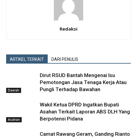
Redaksi
ARTIKEL TERKAIT
DARI PENULIS
Dirut RSUD Bantah Mengenai Isu
Pemotongan Jasa Tenaga Kerja Atau
Pungli Terhadap Bawahan
Daerah
Wakil Ketua DPRD Ingatkan Bupati
Asahan Terkait Laporan ABS DLH Yang
Berpotensi Pidana
Asahan
Camat Rawang Geram, Ganding Rianto