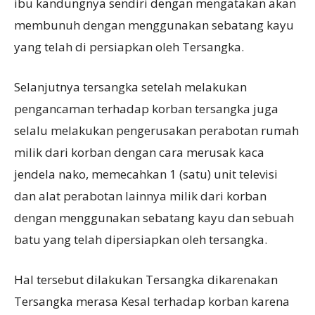
ibu kandungnya sendiri dengan mengatakan akan
membunuh dengan menggunakan sebatang kayu
yang telah di persiapkan oleh Tersangka.
Selanjutnya tersangka setelah melakukan
pengancaman terhadap korban tersangka juga
selalu melakukan pengerusakan perabotan rumah
milik dari korban dengan cara merusak kaca
jendela nako, memecahkan 1 (satu) unit televisi
dan alat perabotan lainnya milik dari korban
dengan menggunakan sebatang kayu dan sebuah
batu yang telah dipersiapkan oleh tersangka.
Hal tersebut dilakukan Tersangka dikarenakan
Tersangka merasa Kesal terhadap korban karena