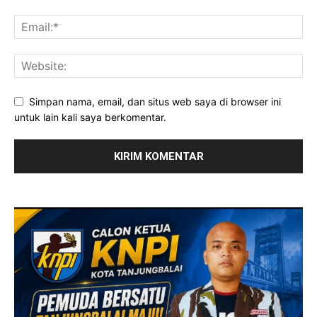
Simpan nama, email, dan situs web saya di browser ini
untuk lain kali saya berkomentar.