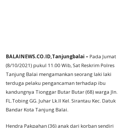
BALAINEWS.CO.ID,Tanjungbalai –
Pada Jumat
(8/10/2021) pukul 11.00 Wib, Sat Reskrim Polres
Tanjung Balai mengamankan seorang laki laki
terduga pelaku pengancaman terhadap ibu
kandungnya Tionggar Butar Butar (68) warga Jln.
FL.Tobing GG. Juhar Lk.II Kel. Sirantau Kec. Datuk
Bandar Kota Tanjung Balai.
Hendra Pakpahan (36) anak dari korban sendiri