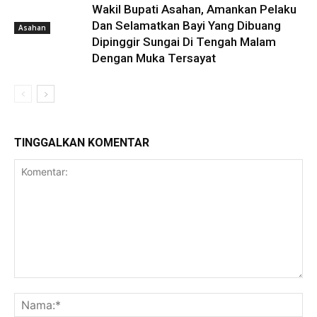
Wakil Bupati Asahan, Amankan Pelaku
Dan Selamatkan Bayi Yang Dibuang
Asahan
Dipinggir Sungai Di Tengah Malam
Dengan Muka Tersayat
TINGGALKAN KOMENTAR