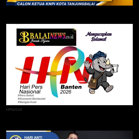
HPN2026