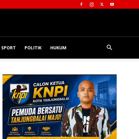
SPORT
POLITIK
HUKUM