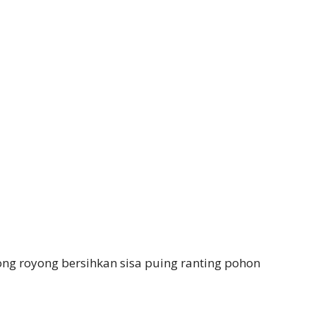
ng royong bersihkan sisa puing ranting pohon