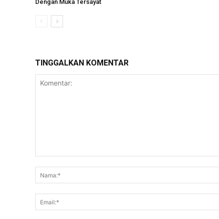
Dengan Muka Tersayat
TINGGALKAN KOMENTAR