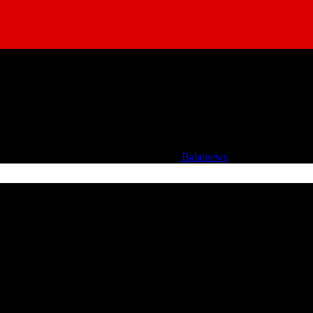
Balainews