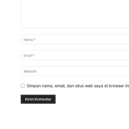
Simpan nama, email, dan situs web saya di browser ini