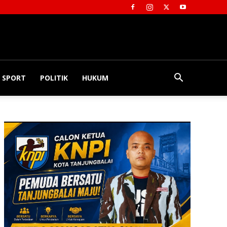
SPORT
POLITIK
HUKUM