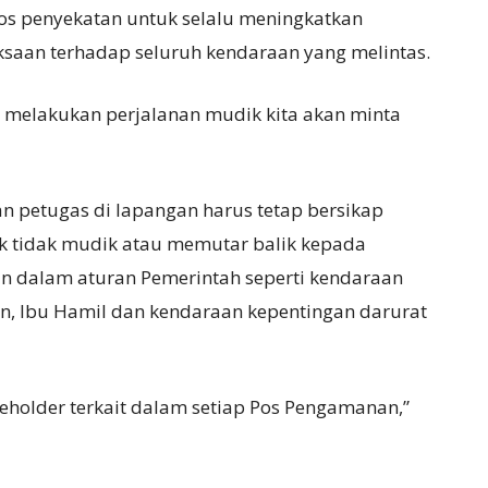
s penyekatan untuk selalu meningkatkan
saan terhadap seluruh kendaraan yang melintas.
 melakukan perjalanan mudik kita akan minta
 petugas di lapangan harus tetap bersikap
tidak mudik atau memutar balik kepada
an dalam aturan Pemerintah seperti kendaraan
an, Ibu Hamil dan kendaraan kepentingan darurat
keholder terkait dalam setiap Pos Pengamanan,”