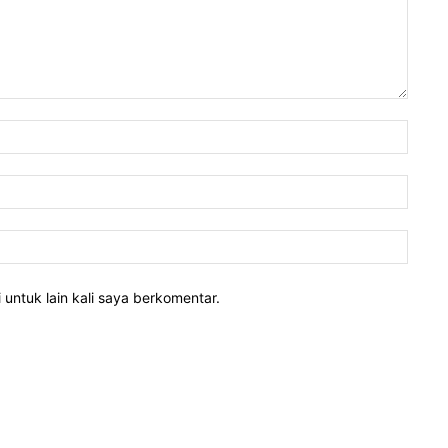
 untuk lain kali saya berkomentar.