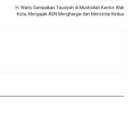
H. Waris Sampaikan Tausiyah di Mushollah Kantor Wali
Kota, Mengajak ASN Menghargai dan Mencintai Kedua