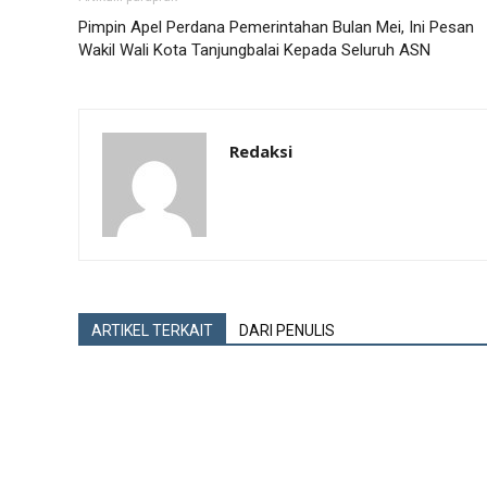
Pimpin Apel Perdana Pemerintahan Bulan Mei, Ini Pesan
Wakil Wali Kota Tanjungbalai Kepada Seluruh ASN
Redaksi
ARTIKEL TERKAIT
DARI PENULIS