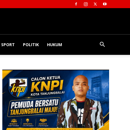
SPORT
POLITIK
HUKUM