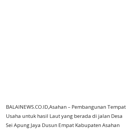
BALAINEWS.CO.ID,Asahan – Pembangunan Tempat
Usaha untuk hasil Laut yang berada di jalan Desa
Sei Apung Jaya Dusun Empat Kabupaten Asahan