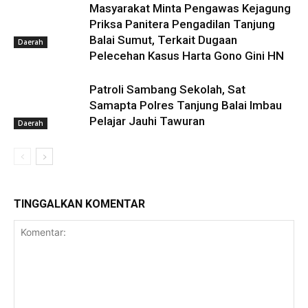
Masyarakat Minta Pengawas Kejagung
Priksa Panitera Pengadilan Tanjung
Balai Sumut, Terkait Dugaan
Daerah
Pelecehan Kasus Harta Gono Gini HN
Patroli Sambang Sekolah, Sat
Samapta Polres Tanjung Balai Imbau
Pelajar Jauhi Tawuran
Daerah
TINGGALKAN KOMENTAR