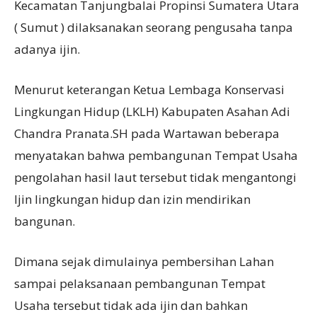
Kecamatan Tanjungbalai Propinsi Sumatera Utara
( Sumut ) dilaksanakan seorang pengusaha tanpa
adanya ijin.
Menurut keterangan Ketua Lembaga Konservasi
Lingkungan Hidup (LKLH) Kabupaten Asahan Adi
Chandra Pranata.SH pada Wartawan beberapa
menyatakan bahwa pembangunan Tempat Usaha
pengolahan hasil laut tersebut tidak mengantongi
Ijin lingkungan hidup dan izin mendirikan
bangunan.
Dimana sejak dimulainya pembersihan Lahan
sampai pelaksanaan pembangunan Tempat
Usaha tersebut tidak ada ijin dan bahkan