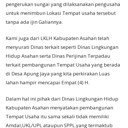
pengerukan sungai yang dilaksanakan pengusaha
untuk menimbun Lokasi Tempat usaha tersebut
tanpa ada ijin Galiannya.
Kami juga dari LKLH Kabupaten Asahan telah
menyurati Dinas terkait seperti Dinas Lingkungan
Hidup Asahan serta Dinas Perijinan Terpadau
terkait pembangunan Tempat Usaha yang berada
di Desa Apung Jaya yang kita perkirakan Luas
lahan hampir mencapai Empat (4) H.
Dalam hal ini pihak dari Dinas Lingkungan Hidup
Kabupaten Asahan menyatakan pembangunan
Tempat Usaha itu sama sekali tidak memiliki
Amdal,UKL/UPL ataupun SPPL.yang termaktub