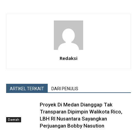
Redaksi
ARTIKEL TERKAIT
DARI PENULIS
Proyek Di Medan Dianggap Tak
Transparan Dipimpin Walikota Rico,
LBH RI Nusantara Sayangkan
Daerah
Perjuangan Bobby Nasution