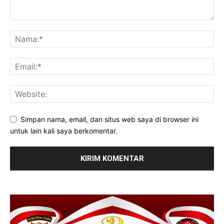
Simpan nama, email, dan situs web saya di browser ini
untuk lain kali saya berkomentar.