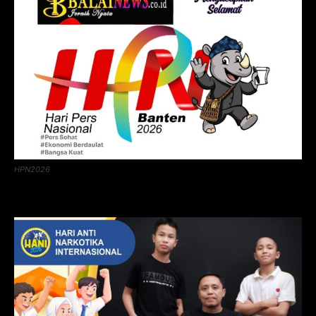
HPN2026