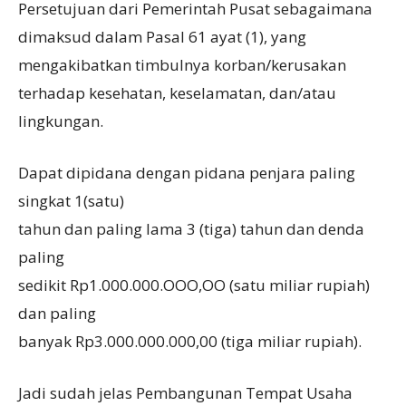
Persetujuan dari Pemerintah Pusat sebagaimana
dimaksud dalam Pasal 61 ayat (1), yang
mengakibatkan timbulnya korban/kerusakan
terhadap kesehatan, keselamatan, dan/atau
lingkungan.
Dapat dipidana dengan pidana penjara paling
singkat 1(satu)
tahun dan paling lama 3 (tiga) tahun dan denda
paling
sedikit Rp1.000.000.OOO,OO (satu miliar rupiah)
dan paling
banyak Rp3.000.000.000,00 (tiga miliar rupiah).
Jadi sudah jelas Pembangunan Tempat Usaha