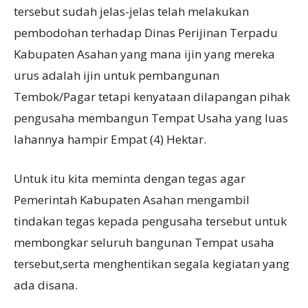
tersebut sudah jelas-jelas telah melakukan
pembodohan terhadap Dinas Perijinan Terpadu
Kabupaten Asahan yang mana ijin yang mereka
urus adalah ijin untuk pembangunan
Tembok/Pagar tetapi kenyataan dilapangan pihak
pengusaha membangun Tempat Usaha yang luas
lahannya hampir Empat (4) Hektar.
Untuk itu kita meminta dengan tegas agar
Pemerintah Kabupaten Asahan mengambil
tindakan tegas kepada pengusaha tersebut untuk
membongkar seluruh bangunan Tempat usaha
tersebut,serta menghentikan segala kegiatan yang
ada disana.