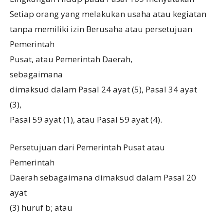
Setiap orang yang melakukan usaha atau kegiatan
tanpa memiliki izin Berusaha atau persetujuan
Pemerintah
Pusat, atau Pemerintah Daerah,
sebagaimana
dimaksud dalam Pasal 24 ayat (5), Pasal 34 ayat
(3),
Pasal 59 ayat (1), atau Pasal 59 ayat (4).
Persetujuan dari Pemerintah Pusat atau
Pemerintah
Daerah sebagaimana dimaksud dalam Pasal 20
ayat
(3) huruf b; atau