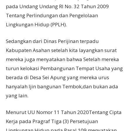
pada Undang Undang RI No. 32 Tahun 2009
Tentang Perlindungan dan Pengelolaan
Lingkungan Hidup (PPLH).
Sedangkan dari Dinas Perijinan terpadu
Kabupaten Asahan setelah kita layangkan surat
mereka juga menyatakan bahwa Setelah mereka
turun kelokasi Pembangunan Tempat Usaha yang
berada di Desa Sei Apung yang mereka urus
hanyalah Ijin bangunan Tembok,dan bukan ada
yang lain.
Menurut UU Nomor 11 Tahun 2020Tentang Cipta
Kerja pada Pragraf Tiga (3) Persetujuan
Lingkungan Hidup pada Pasal 109 menyatakan