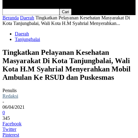
Beranda
Daerah
Tingkatkan Pelayanan Kesehatan Masyarakat Di
Kota Tanjungbalai, Wali Kota H.M Syahrial Menyerahkan...
Daerah
Tanjungbalai
Tingkatkan Pelayanan Kesehatan
Masyarakat Di Kota Tanjungbalai, Wali
Kota H.M Syahrial Menyerahkan Mobil
Ambulan Ke RSUD dan Puskesmas
Penulis
Redaksi
-
06/04/2021
0
345
Facebook
Twitter
Pinterest