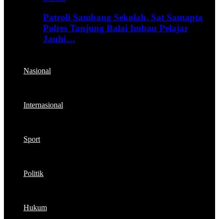
Patroli Sambang Sekolah, Sat Samapta
Polres Tanjung Balai Imbau Pelajar
Jauhi…
Nasional
Internasional
Sport
Politik
Hukum