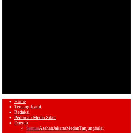
Home
Tentang Kami
Redaksi
Pedoman Media Siber
Daerah
Semua
Asahan
Jakarta
Medan
Tanjungbalai