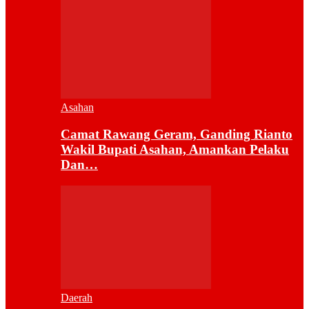
Asahan
Camat Rawang Geram, Ganding Rianto
Wakil Bupati Asahan, Amankan Pelaku
Dan…
Daerah