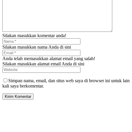
Silakan masukkan komentar anda!
Silakan masukkan nama Anda di sini
Anda telah memasukkan alamat email yang salah!
Silakan masukkan alamat email Anda di sini
Simpan nama, email, dan situs web saya di browser ini untuk lain
kali saya berkomentar.