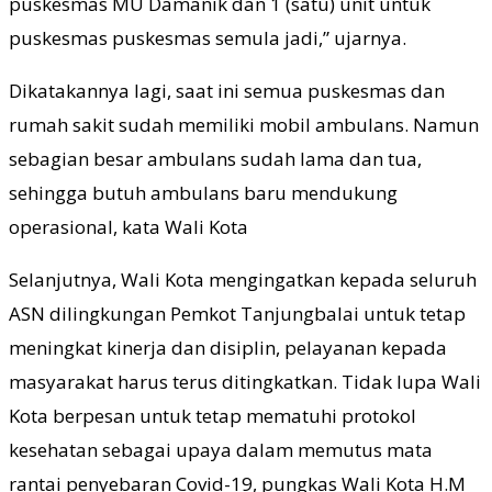
puskesmas MU Damanik dan 1 (satu) unit untuk
puskesmas puskesmas semula jadi,” ujarnya.
Dikatakannya lagi, saat ini semua puskesmas dan
rumah sakit sudah memiliki mobil ambulans. Namun
sebagian besar ambulans sudah lama dan tua,
sehingga butuh ambulans baru mendukung
operasional, kata Wali Kota
Selanjutnya, Wali Kota mengingatkan kepada seluruh
ASN dilingkungan Pemkot Tanjungbalai untuk tetap
meningkat kinerja dan disiplin, pelayanan kepada
masyarakat harus terus ditingkatkan. Tidak lupa Wali
Kota berpesan untuk tetap mematuhi protokol
kesehatan sebagai upaya dalam memutus mata
rantai penyebaran Covid-19, pungkas Wali Kota H.M