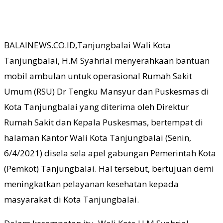
BALAINEWS.CO.ID,Tanjungbalai Wali Kota
Tanjungbalai, H.M Syahrial menyerahkaan bantuan
mobil ambulan untuk operasional Rumah Sakit
Umum (RSU) Dr Tengku Mansyur dan Puskesmas di
Kota Tanjungbalai yang diterima oleh Direktur
Rumah Sakit dan Kepala Puskesmas, bertempat di
halaman Kantor Wali Kota Tanjungbalai (Senin,
6/4/2021) disela sela apel gabungan Pemerintah Kota
(Pemkot) Tanjungbalai. Hal tersebut, bertujuan demi
meningkatkan pelayanan kesehatan kepada
masyarakat di Kota Tanjungbalai.