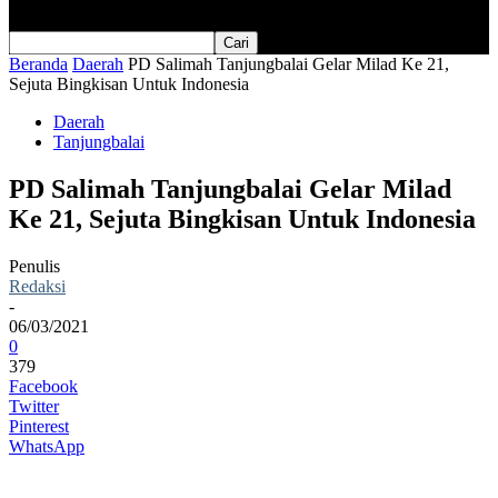
Beranda
Daerah
PD Salimah Tanjungbalai Gelar Milad Ke 21,
Sejuta Bingkisan Untuk Indonesia
Daerah
Tanjungbalai
PD Salimah Tanjungbalai Gelar Milad
Ke 21, Sejuta Bingkisan Untuk Indonesia
Penulis
Redaksi
-
06/03/2021
0
379
Facebook
Twitter
Pinterest
WhatsApp