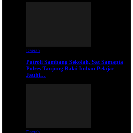
Daerah
Patroli Sambang Sekolah, Sat Samapta
Polres Tanjung Balai Imbau Pelajar
Jauhi…
Daerah