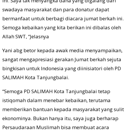
ini. Saya tak menyangka dana yang digalang dari
swadaya masyarakat dan para donatur dapat
bermanfaat untuk berbagi diacara jumat berkah ini.
Semoga kebaikan yang kita berikan ini dibalas oleh
Allah SWT, “Jelasnya
Yani abg betor kepada awak media menyampaikan,
sangat mengapresiasi gerakan Jumat berkah sejuta
bingkisan untuk Indonesia yang diinisiatori oleh PD
SALIMAH Kota Tanjungbalai.
“Semoga PD SALIMAH Kota Tanjungbalai tetap
istiqomah dalam menebar kebaikan, terutama
memberikan bantuan kepada masyarakat yang sulit
ekonominya. Bukan hanya itu, saya juga berharap
Persaudaraan Muslimah bisa membuat acara