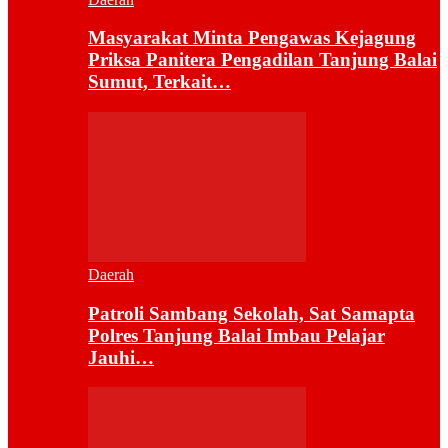
Masyarakat Minta Pengawas Kejagung
Priksa Panitera Pengadilan Tanjung Balai
Sumut, Terkait…
Daerah
Patroli Sambang Sekolah, Sat Samapta
Polres Tanjung Balai Imbau Pelajar
Jauhi…