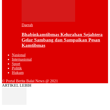
Daerah
Bhabinkamtibmas Kelurahan Sejahtera
Gelar Sambang dan Sampaikan Pesan
Kamtibmas
Nasional
Internasional
Sport
Politik
Hukum
© Portal Berita Balai News @ 2021
ARTIKEL LEBIH