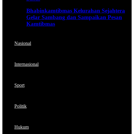
Bhabinkamtibmas Kelurahan Sejahtera
Gelar Sambang dan Sampaikan Pesan
Kamtibmas
Nasional
Internasional
Sport
Politik
Hukum