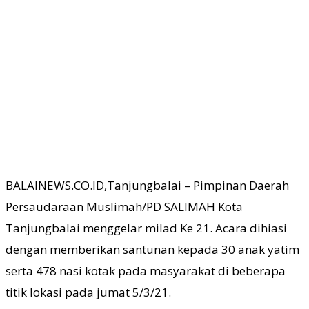
BALAINEWS.CO.ID,Tanjungbalai – Pimpinan Daerah
Persaudaraan Muslimah/PD SALIMAH Kota
Tanjungbalai menggelar milad Ke 21. Acara dihiasi
dengan memberikan santunan kepada 30 anak yatim
serta 478 nasi kotak pada masyarakat di beberapa
titik lokasi pada jumat 5/3/21.