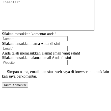
Silakan masukkan komentar anda!
Silakan masukkan nama Anda di sini
Anda telah memasukkan alamat email yang salah!
Silakan masukkan alamat email Anda di sini
Simpan nama, email, dan situs web saya di browser ini untuk lain
kali saya berkomentar.