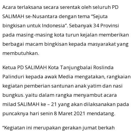
Acara terlaksana secara serentak oleh seluruh PD
SALIMAH se-Nusantara dengan tema “Sejuta
bingkisan untuk Indonesia”. Sebanyak 34 Provinsi
pada masing-masing kota turun kejalan memberikan
berbagai macam bingkisan kepada masyarakat yang
membutuhkan.
Ketua PD SALIMAH Kota Tanjungbalai Roslinda
Palinduri kepada awak Media mengatakan, rangkaian
kegiatan pemberian santunan anak yatim dan nasi
bungkus. yaitu dalam rangka menyambut acara
milad SALIMAH ke – 21 yang akan dilaksanakan pada
puncaknya hari senin 8 Maret 2021 mendatang.
“Kegiatan ini merupakan gerakan jumat berkah